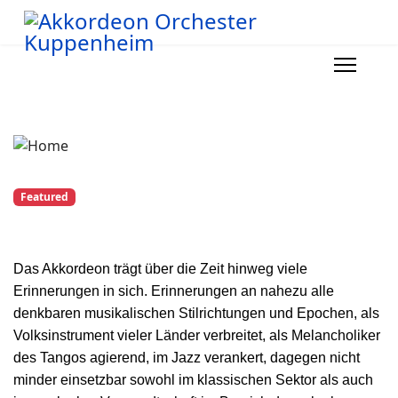
Featured
Das Akkordeon trägt über die Zeit hinweg viele
Erinnerungen in sich. Erinnerungen an nahezu alle
denkbaren musikalischen Stilrichtungen und Epochen, als
Volksinstrument vieler Länder verbreitet, als Melancholiker
des Tangos agierend, im Jazz verankert, dagegen nicht
minder einsetzbar sowohl im klassischen Sektor als auch